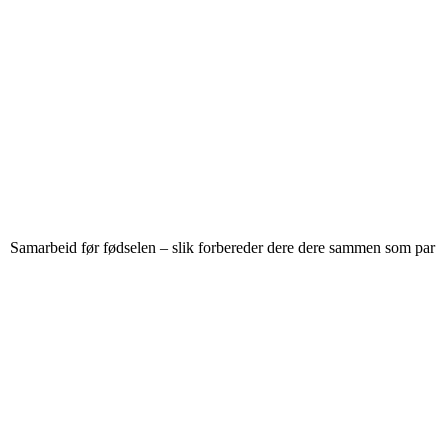
Samarbeid før fødselen – slik forbereder dere dere sammen som par