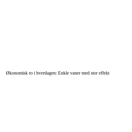
Økonomisk ro i hverdagen: Enkle vaner med stor effekt