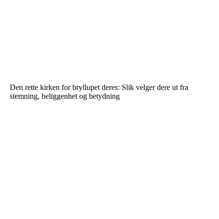
Den rette kirken for bryllupet deres: Slik velger dere ut fra
stemning, beliggenhet og betydning