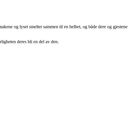
smakene og lyset smelter sammen til en helhet, og både dere og gjestene
rligheten deres bli en del av den.