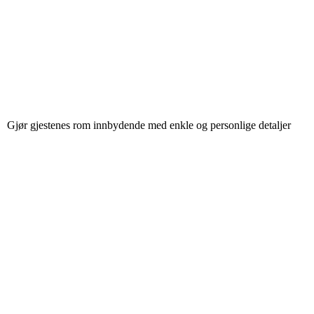
Gjør gjestenes rom innbydende med enkle og personlige detaljer