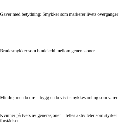
Gaver med betydning: Smykker som markerer livets overganger
Brudesmykker som bindeledd mellom generasjoner
Mindre, men bedre – bygg en bevisst smykkesamling som varer
Kvinner på tvers av generasjoner – felles aktiviteter som styrker
forståelsen