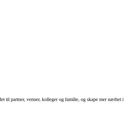
t til partner, venner, kolleger og familie, og skape mer nærhet i