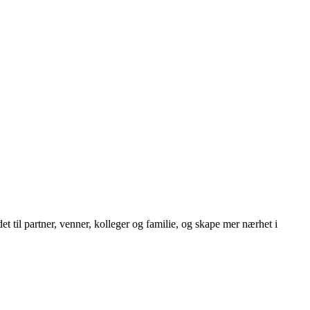
t til partner, venner, kolleger og familie, og skape mer nærhet i