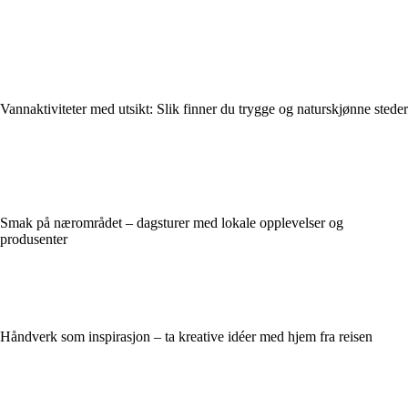
Vannaktiviteter med utsikt: Slik finner du trygge og naturskjønne steder
Smak på nærområdet – dagsturer med lokale opplevelser og
produsenter
Håndverk som inspirasjon – ta kreative idéer med hjem fra reisen